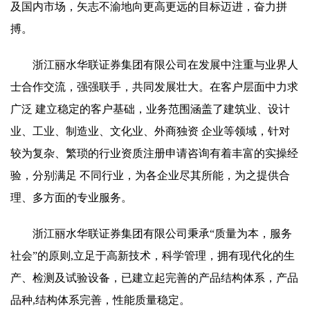
及国内市场，矢志不渝地向更高更远的目标迈进，奋力拼
搏。
浙江丽水华联证券集团有限公司在发展中注重与业界人
士合作交流，强强联手，共同发展壮大。在客户层面中力求
广泛 建立稳定的客户基础，业务范围涵盖了建筑业、设计
业、工业、制造业、文化业、外商独资 企业等领域，针对
较为复杂、繁琐的行业资质注册申请咨询有着丰富的实操经
验，分别满足 不同行业，为各企业尽其所能，为之提供合
理、多方面的专业服务。
浙江丽水华联证券集团有限公司秉承“质量为本，服务
社会”的原则,立足于高新技术，科学管理，拥有现代化的生
产、检测及试验设备，已建立起完善的产品结构体系，产品
品种,结构体系完善，性能质量稳定。