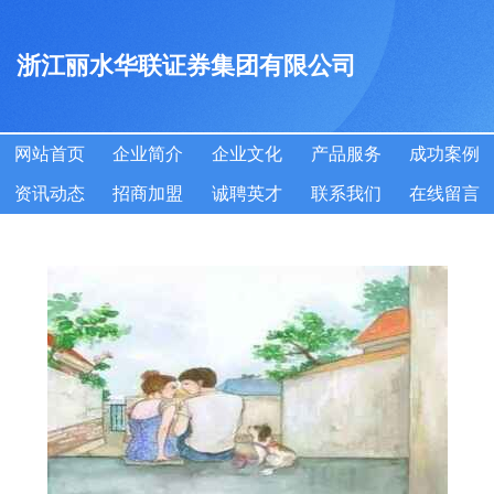
浙江丽水华联证券集团有限公司
网站首页
企业简介
企业文化
产品服务
成功案例
资讯动态
招商加盟
诚聘英才
联系我们
在线留言